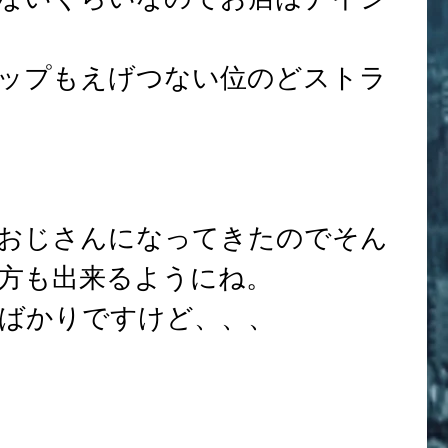
ないくらいなのでお店はナイシ
ップもえげつない位のどストラ
いおじさんになってきたのでそん
方も出来るようにね。
ばかりですけど、、、