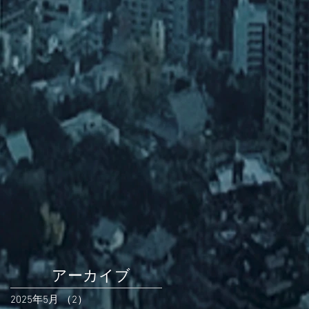
アーカイブ
2025年5月
（2）
2件の記事