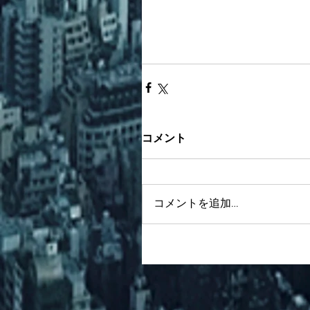
コメント
コメントを追加…