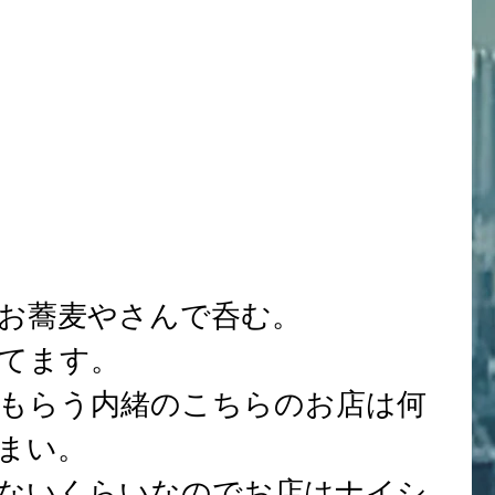
お蕎麦やさんで呑む。
てます。
もらう内緒のこちらのお店は何
まい。