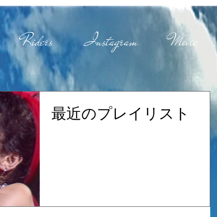
Riders
Instagram
Movie
最近のプレイリスト