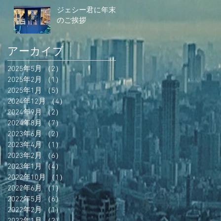
ジェシー君に年末
のご挨拶
アーカイブ
2025年5月
（2）
2件の記事
2025年2月
（1）
1件の記事
2025年1月
（5）
5件の記事
2024年12月
（4）
4件の記事
2024年9月
（2）
2件の記事
2024年8月
（7）
7件の記事
2023年6月
（2）
2件の記事
2023年4月
（1）
1件の記事
2023年2月
（6）
6件の記事
2023年1月
（4）
4件の記事
2022年10月
（1）
1件の記事
2022年6月
（1）
1件の記事
2022年5月
（6）
6件の記事
2022年2月
（1）
1件の記事