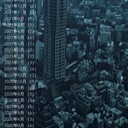
2022年1月
（2）
2件の記事
2021年12月
（5）
5件の記事
2021年11月
（3）
3件の記事
2021年9月
（1）
1件の記事
2021年8月
（1）
1件の記事
2021年6月
（2）
2件の記事
2021年5月
（6）
6件の記事
2021年4月
（1）
1件の記事
2021年3月
（5）
5件の記事
2021年2月
（1）
1件の記事
2021年1月
（3）
3件の記事
2020年12月
（6）
6件の記事
2020年11月
（3）
3件の記事
2020年10月
（5）
5件の記事
2020年9月
（3）
3件の記事
2020年8月
（5）
5件の記事
2020年7月
（5）
5件の記事
2020年6月
（5）
5件の記事
2020年5月
（6）
6件の記事
2020年4月
（3）
3件の記事
2020年3月
（6）
6件の記事