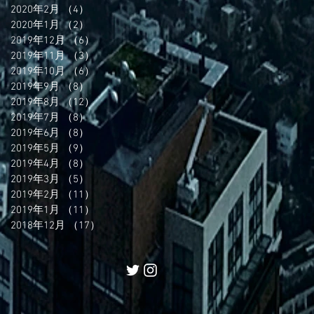
2020年2月
（4）
4件の記事
2020年1月
（2）
2件の記事
2019年12月
（6）
6件の記事
2019年11月
（3）
3件の記事
2019年10月
（6）
6件の記事
2019年9月
（8）
8件の記事
2019年8月
（12）
12件の記事
2019年7月
（8）
8件の記事
2019年6月
（8）
8件の記事
2019年5月
（9）
9件の記事
2019年4月
（8）
8件の記事
2019年3月
（5）
5件の記事
2019年2月
（11）
11件の記事
2019年1月
（11）
11件の記事
2018年12月
（17）
17件の記事