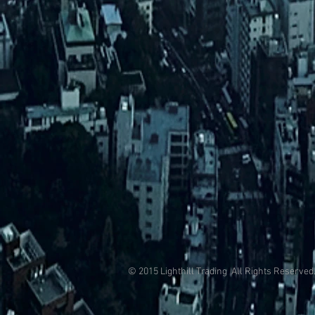
© 2015 Lighthill Trading All Rights Reserved