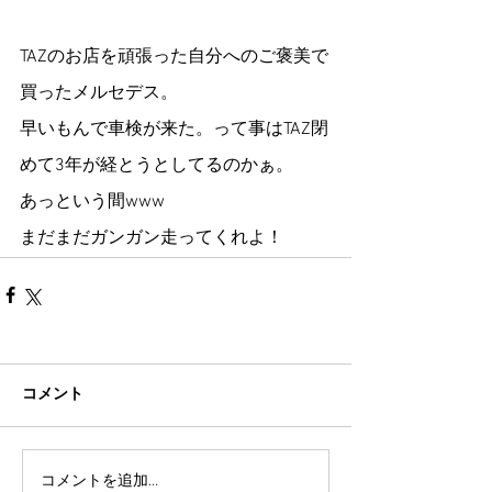
TAZのお店を頑張った自分へのご褒美で
買ったメルセデス。
早いもんで車検が来た。って事はTAZ閉
めて3年が経とうとしてるのかぁ。
あっという間www
まだまだガンガン走ってくれよ！
コメント
コメントを追加…