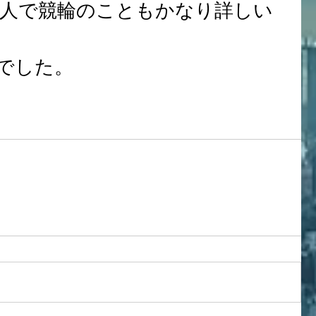
人で競輪のこともかなり詳しい
でした。