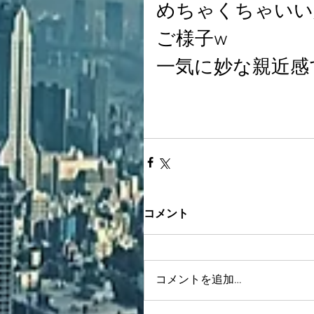
めちゃくちゃいい
ご様子w
一気に妙な親近感
コメント
コメントを追加…