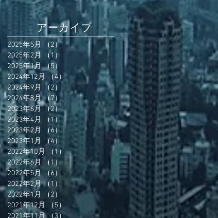
アーカイブ
2025年5月
（2）
2件の記事
2025年2月
（1）
1件の記事
2025年1月
（5）
5件の記事
2024年12月
（4）
4件の記事
2024年9月
（2）
2件の記事
2024年8月
（7）
7件の記事
2023年6月
（2）
2件の記事
2023年4月
（1）
1件の記事
2023年2月
（6）
6件の記事
2023年1月
（4）
4件の記事
2022年10月
（1）
1件の記事
2022年6月
（1）
1件の記事
2022年5月
（6）
6件の記事
2022年2月
（1）
1件の記事
2022年1月
（2）
2件の記事
2021年12月
（5）
5件の記事
2021年11月
（3）
3件の記事