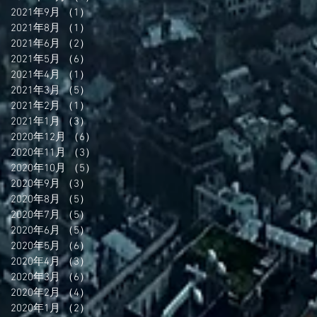
2021年9月
（1）
1件の記事
2021年8月
（1）
1件の記事
2021年6月
（2）
2件の記事
2021年5月
（6）
6件の記事
2021年4月
（1）
1件の記事
2021年3月
（5）
5件の記事
2021年2月
（1）
1件の記事
2021年1月
（3）
3件の記事
2020年12月
（6）
6件の記事
2020年11月
（3）
3件の記事
2020年10月
（5）
5件の記事
2020年9月
（3）
3件の記事
2020年8月
（5）
5件の記事
2020年7月
（5）
5件の記事
2020年6月
（5）
5件の記事
2020年5月
（6）
6件の記事
2020年4月
（3）
3件の記事
2020年3月
（6）
6件の記事
2020年2月
（4）
4件の記事
2020年1月
（2）
2件の記事