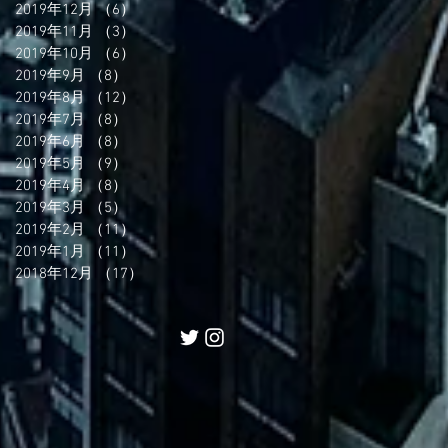
2019年12月
（6）
6件の記事
2019年11月
（3）
3件の記事
2019年10月
（6）
6件の記事
2019年9月
（8）
8件の記事
2019年8月
（12）
12件の記事
2019年7月
（8）
8件の記事
2019年6月
（8）
8件の記事
2019年5月
（9）
9件の記事
2019年4月
（8）
8件の記事
2019年3月
（5）
5件の記事
2019年2月
（11）
11件の記事
2019年1月
（11）
11件の記事
2018年12月
（17）
17件の記事