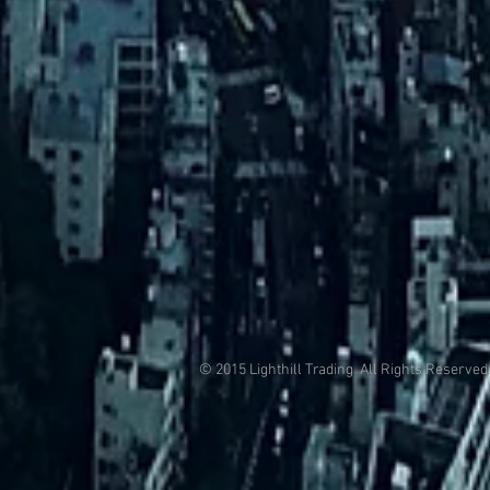
© 2015 Lighthill Trading All Rights Reserved