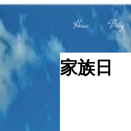
Home
Blog
家族日