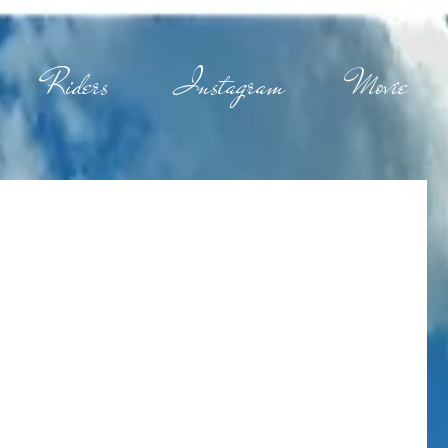
Riders
Instagram
Movie