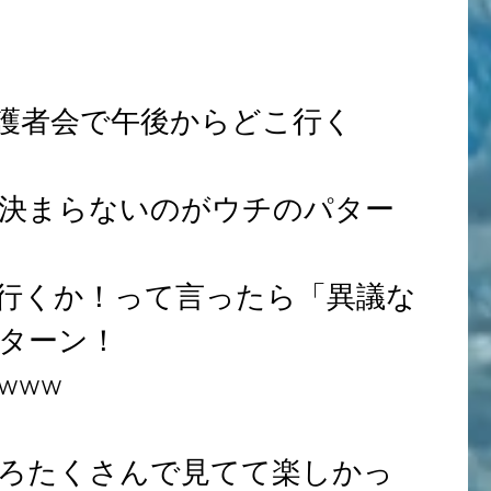
護者会で午後からどこ行く
決まらないのがウチのパター
行くか！って言ったら「異議な
ターン！
www
ころたくさんで見てて楽しかっ