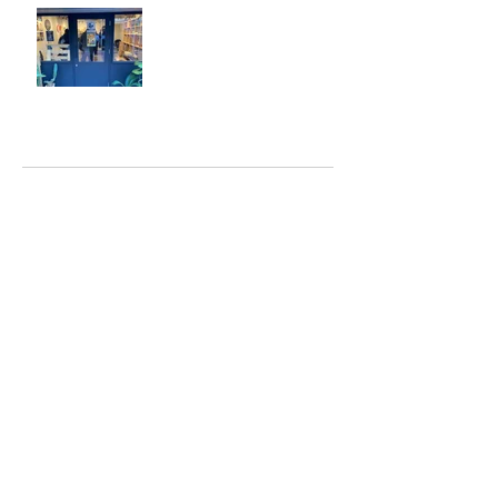
ジェシー君に年末のご挨拶
アーカイブ
2025年5月
（2）
2件の記事
2025年2月
（1）
1件の記事
2025年1月
（5）
5件の記事
2024年12月
（4）
4件の記事
2024年9月
（2）
2件の記事
2024年8月
（7）
7件の記事
2023年6月
（2）
2件の記事
2023年4月
（1）
1件の記事
2023年2月
（6）
6件の記事
2023年1月
（4）
4件の記事
2022年10月
（1）
1件の記事
2022年6月
（1）
1件の記事
2022年5月
（6）
6件の記事