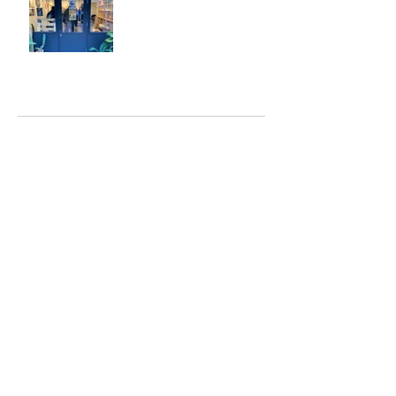
アーカイブ
2025年5月
（2）
2件の記事
2025年2月
（1）
1件の記事
2025年1月
（5）
5件の記事
2024年12月
（4）
4件の記事
2024年9月
（2）
2件の記事
2024年8月
（7）
7件の記事
2023年6月
（2）
2件の記事
2023年4月
（1）
1件の記事
2023年2月
（6）
6件の記事
2023年1月
（4）
4件の記事
2022年10月
（1）
1件の記事
2022年6月
（1）
1件の記事
2022年5月
（6）
6件の記事
2022年2月
（1）
1件の記事