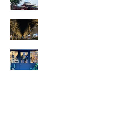
忘年会
ジェシー君に年末のご挨拶
アーカイブ
2025年5月
（2）
2件の記事
2025年2月
（1）
1件の記事
2025年1月
（5）
5件の記事
2024年12月
（4）
4件の記事
2024年9月
（2）
2件の記事
2024年8月
（7）
7件の記事