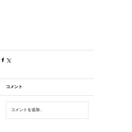
コメント
コメントを追加…