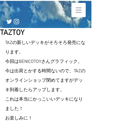
TAZTOY
TAZの新しいデッキがそろそろ発売にな
ります。
今回はBENICOTOYさんグラフィック。
今は出荷とかする時間ないので、TAZの
オンラインショップ閉めてますがデッ
キ到着したらアップします。
これは本当にかっこいいデッキになり
ました！
お楽しみに！