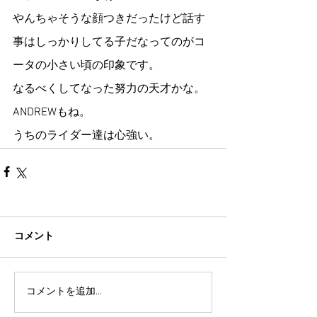
やんちゃそうな顔つきだったけど話す
事はしっかりしてる子だなってのがコ
ータの小さい頃の印象です。
なるべくしてなった努力の天才かな。
ANDREWもね。
うちのライダー達は心強い。
コメント
コメントを追加…