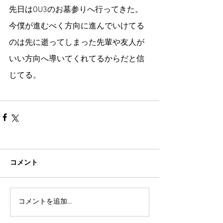
先日はOU3のお墓参りへ行ってきた。
今僕が進むべく方向に進んでいけてる
のは先に逝ってしまった先輩や友人が
いい方向へ導いてくれてるからだと信
じてる。
コメント
コメントを追加…