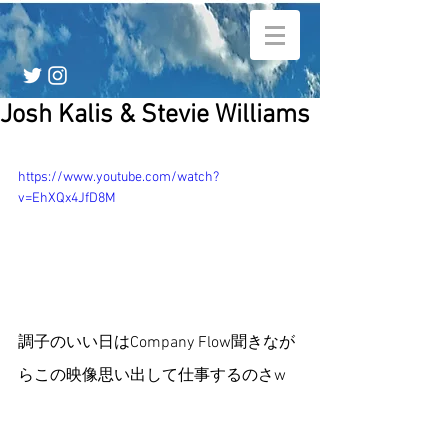
Josh Kalis & Stevie Williams
https://www.youtube.com/watch?
v=EhXQx4JfD8M
調子のいい日はCompany Flow聞きなが
らこの映像思い出して仕事するのさw 