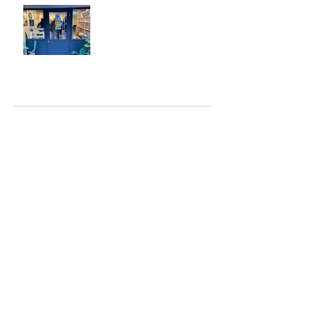
ジェシー君に年末のご挨拶
アーカイブ
2025年5月
（2）
2件の記事
2025年2月
（1）
1件の記事
2025年1月
（5）
5件の記事
2024年12月
（4）
4件の記事
2024年9月
（2）
2件の記事
2024年8月
（7）
7件の記事
2023年6月
（2）
2件の記事
2023年4月
（1）
1件の記事
2023年2月
（6）
6件の記事
2023年1月
（4）
4件の記事
2022年10月
（1）
1件の記事
2022年6月
（1）
1件の記事
2022年5月
（6）
6件の記事