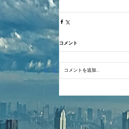
コメント
コメントを追加…