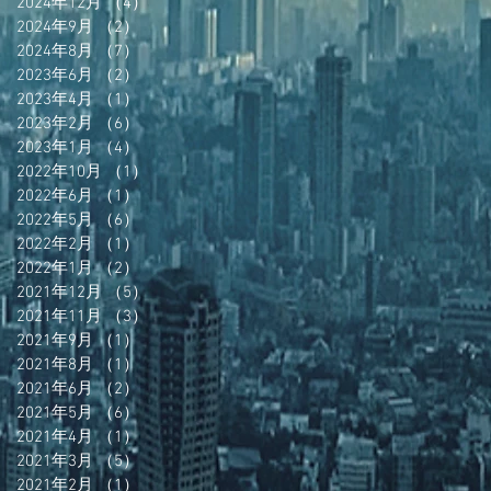
2024年12月
（4）
4件の記事
2024年9月
（2）
2件の記事
2024年8月
（7）
7件の記事
2023年6月
（2）
2件の記事
2023年4月
（1）
1件の記事
2023年2月
（6）
6件の記事
2023年1月
（4）
4件の記事
2022年10月
（1）
1件の記事
2022年6月
（1）
1件の記事
2022年5月
（6）
6件の記事
2022年2月
（1）
1件の記事
2022年1月
（2）
2件の記事
2021年12月
（5）
5件の記事
2021年11月
（3）
3件の記事
2021年9月
（1）
1件の記事
2021年8月
（1）
1件の記事
2021年6月
（2）
2件の記事
2021年5月
（6）
6件の記事
2021年4月
（1）
1件の記事
2021年3月
（5）
5件の記事
2021年2月
（1）
1件の記事