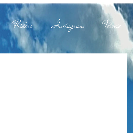
Riders
Instagram
Movie