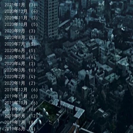
2021年1月
（3）
3件の記事
2020年12月
（6）
6件の記事
2020年11月
（3）
3件の記事
2020年10月
（5）
5件の記事
2020年9月
（3）
3件の記事
2020年8月
（5）
5件の記事
2020年7月
（5）
5件の記事
2020年6月
（5）
5件の記事
2020年5月
（6）
6件の記事
2020年4月
（3）
3件の記事
2020年3月
（6）
6件の記事
2020年2月
（4）
4件の記事
2020年1月
（2）
2件の記事
2019年12月
（6）
6件の記事
2019年11月
（3）
3件の記事
2019年10月
（6）
6件の記事
2019年9月
（8）
8件の記事
2019年8月
（12）
12件の記事
2019年7月
（8）
8件の記事
2019年6月
（8）
8件の記事