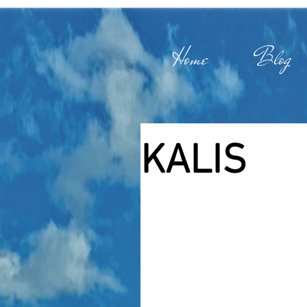
Home
Blog
KALIS