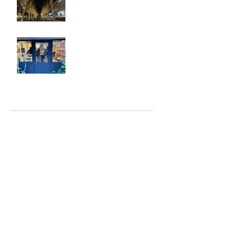
ジェシー君に年末のご挨拶
アーカイブ
2025年5月
（2）
2件の記事
2025年2月
（1）
1件の記事
2025年1月
（5）
5件の記事
2024年12月
（4）
4件の記事
2024年9月
（2）
2件の記事
2024年8月
（7）
7件の記事
2023年6月
（2）
2件の記事
2023年4月
（1）
1件の記事
2023年2月
（6）
6件の記事
2023年1月
（4）
4件の記事