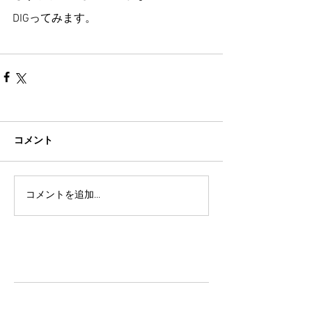
DIGってみます。
コメント
コメントを追加…
TAZ-tokyo Blog
最新記事