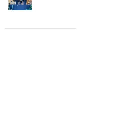
アーカイブ
2025年5月
（2）
2件の記事
2025年2月
（1）
1件の記事
2025年1月
（5）
5件の記事
2024年12月
（4）
4件の記事
2024年9月
（2）
2件の記事
2024年8月
（7）
7件の記事
2023年6月
（2）
2件の記事
2023年4月
（1）
1件の記事
2023年2月
（6）
6件の記事
2023年1月
（4）
4件の記事
2022年10月
（1）
1件の記事
2022年6月
（1）
1件の記事
2022年5月
（6）
6件の記事
2022年2月
（1）
1件の記事
2022年1月
（2）
2件の記事