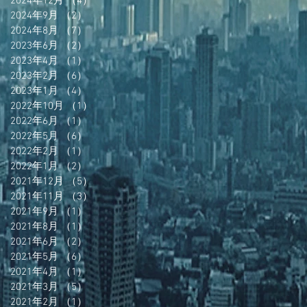
2024年12月
（4）
4件の記事
2024年9月
（2）
2件の記事
2024年8月
（7）
7件の記事
2023年6月
（2）
2件の記事
2023年4月
（1）
1件の記事
2023年2月
（6）
6件の記事
2023年1月
（4）
4件の記事
2022年10月
（1）
1件の記事
2022年6月
（1）
1件の記事
2022年5月
（6）
6件の記事
2022年2月
（1）
1件の記事
2022年1月
（2）
2件の記事
2021年12月
（5）
5件の記事
2021年11月
（3）
3件の記事
2021年9月
（1）
1件の記事
2021年8月
（1）
1件の記事
2021年6月
（2）
2件の記事
2021年5月
（6）
6件の記事
2021年4月
（1）
1件の記事
2021年3月
（5）
5件の記事
2021年2月
（1）
1件の記事