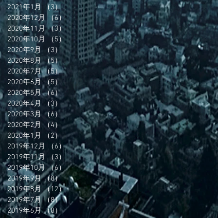
2021年1月
（3）
3件の記事
2020年12月
（6）
6件の記事
2020年11月
（3）
3件の記事
2020年10月
（5）
5件の記事
2020年9月
（3）
3件の記事
2020年8月
（5）
5件の記事
2020年7月
（5）
5件の記事
2020年6月
（5）
5件の記事
2020年5月
（6）
6件の記事
2020年4月
（3）
3件の記事
2020年3月
（6）
6件の記事
2020年2月
（4）
4件の記事
2020年1月
（2）
2件の記事
2019年12月
（6）
6件の記事
2019年11月
（3）
3件の記事
2019年10月
（6）
6件の記事
2019年9月
（8）
8件の記事
2019年8月
（12）
12件の記事
2019年7月
（8）
8件の記事
2019年6月
（8）
8件の記事