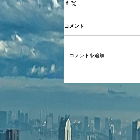
コメント
コメントを追加…