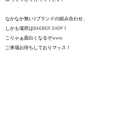
なかなか無い3ブランドの組み合わせ、
しかも場所はBAEBER SHOP！
こりゃぁ面白くなるぞwww
ご来場お待ちしておりマッス！