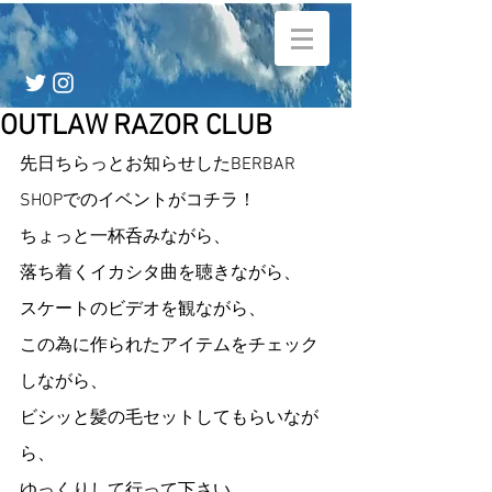
OUTLAW RAZOR CLUB
先日ちらっとお知らせしたBERBAR 
SHOPでのイベントがコチラ！
ちょっと一杯呑みながら、
落ち着くイカシタ曲を聴きながら、
スケートのビデオを観ながら、
この為に作られたアイテムをチェック
しながら、
ビシッと髪の毛セットしてもらいなが
ら、
ゆっくりして行って下さい。