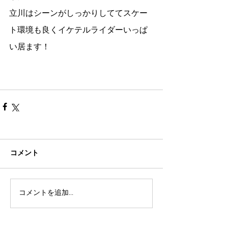
立川はシーンがしっかりしててスケー
ト環境も良くイケテルライダーいっぱ
い居ます！
コメント
コメントを追加…