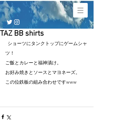
TAZ BB shirts
  ショーツにタンクトップにゲームシャ
ツ！
ご飯とカレーと福神漬け。
お好み焼きとソースとマヨネーズ。
この位鉄板の組み合わせですwww