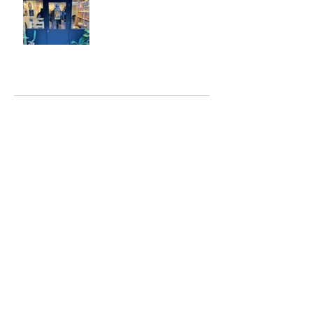
ジェシー君に年末のご挨拶
アーカイブ
2025年5月
（2）
2件の記事
2025年2月
（1）
1件の記事
2025年1月
（5）
5件の記事
2024年12月
（4）
4件の記事
2024年9月
（2）
2件の記事
2024年8月
（7）
7件の記事
2023年6月
（2）
2件の記事
2023年4月
（1）
1件の記事
2023年2月
（6）
6件の記事
2023年1月
（4）
4件の記事
2022年10月
（1）
1件の記事
2022年6月
（1）
1件の記事
2022年5月
（6）
6件の記事