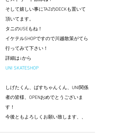
そして嬉しい事にTAZのDECKも置いて
頂いてます。
タニのUSEもね！
イケテルSHOPですので川越散策がてら
行ってみて下さい！
詳細は↓から
UNI SKATESHOP
しげたくん、ばすちゃんくん、UNI関係
者の皆様、OPENおめでとうございま
す！
今後ともよろしくお願い致します、、