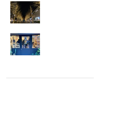
忘年会
ジェシー君に年末のご挨拶
アーカイブ
2025年5月
（2）
2件の記事
2025年2月
（1）
1件の記事
2025年1月
（5）
5件の記事
2024年12月
（4）
4件の記事
2024年9月
（2）
2件の記事
2024年8月
（7）
7件の記事
2023年6月
（2）
2件の記事
2023年4月
（1）
1件の記事