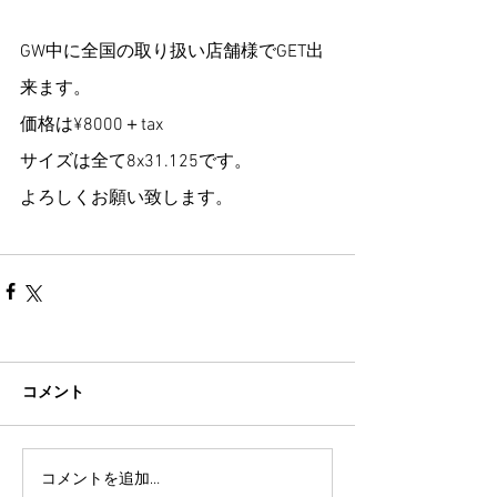
GW中に全国の取り扱い店舗様でGET出
来ます。
価格は¥8000＋tax
サイズは全て8x31.125です。
よろしくお願い致します。
コメント
コメントを追加…