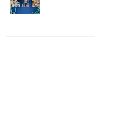
アーカイブ
2025年5月
（2）
2件の記事
2025年2月
（1）
1件の記事
2025年1月
（5）
5件の記事
2024年12月
（4）
4件の記事
2024年9月
（2）
2件の記事
2024年8月
（7）
7件の記事
2023年6月
（2）
2件の記事
2023年4月
（1）
1件の記事
2023年2月
（6）
6件の記事
2023年1月
（4）
4件の記事
2022年10月
（1）
1件の記事
2022年6月
（1）
1件の記事
2022年5月
（6）
6件の記事
2022年2月
（1）
1件の記事