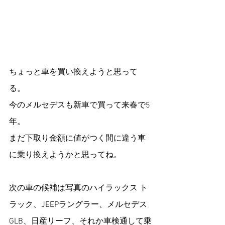
ちょっと車を買い換えようと思って
る。
今のメルセデスも新車で買って来春で5
年。
まだ下取り金額に値がつく間に違う車
に乗り換えようかと思ってね。
次の車の候補は写真のハイラックス ト
ラック、JEEPラングラー、メルセデス
GLB、日産リーフ、それか車検通して乗