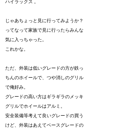
ハイラックス 。
じゃあちょっと見に行ってみようか？
ってなって家族で見に行ったらみんな
気に入っちゃった。
これかな。
ただ、外装は低いグレードの方が鉄っ
ちんのホイールで、つや消しのグリル
で俺好み。
グレードの高い方はギラギラのメッキ
グリルでホイールはアルミ。
安全装備等考えて良いグレードの買う
けど、外装はあえてベースグレードの