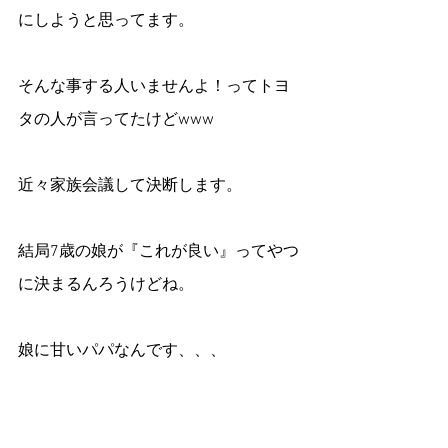
にしようと思ってます。
そんな事する人いませんよ！ってトヨ
タの人が言ってたけどwww
近々家族会議して決断します。
結局7歳の娘が『これが良い』ってやつ
に決まるんろうけどね。
娘に甘いパパなんです、、、