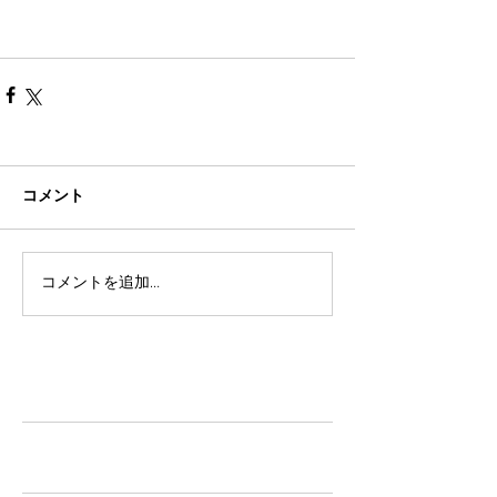
コメント
コメントを追加…
TAZ-tokyo Blog
最新記事