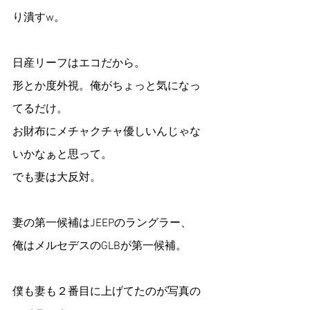
り潰すw。
日産リーフはエコだから。
形とか度外視。俺がちょっと気になっ
てるだけ。
お財布にメチャクチャ優しいんじゃな
いかなぁと思って。
でも妻は大反対。
妻の第一候補はJEEPのラングラー、
俺はメルセデスのGLBが第一候補。
僕も妻も２番目に上げてたのが写真の