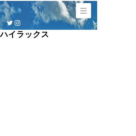
ハイラックス