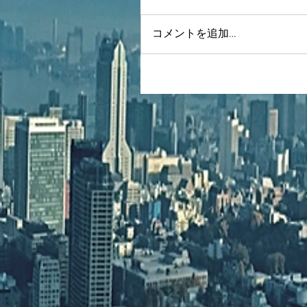
コメントを追加…