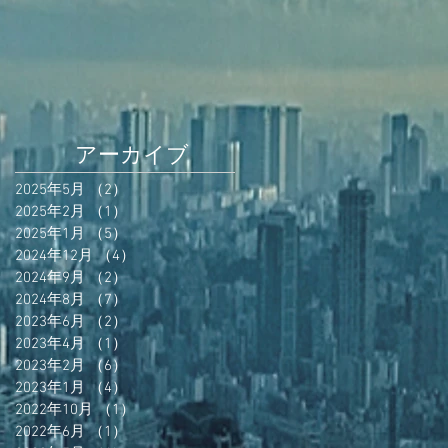
アーカイブ
2025年5月
（2）
2件の記事
2025年2月
（1）
1件の記事
2025年1月
（5）
5件の記事
2024年12月
（4）
4件の記事
2024年9月
（2）
2件の記事
2024年8月
（7）
7件の記事
2023年6月
（2）
2件の記事
2023年4月
（1）
1件の記事
2023年2月
（6）
6件の記事
2023年1月
（4）
4件の記事
2022年10月
（1）
1件の記事
2022年6月
（1）
1件の記事