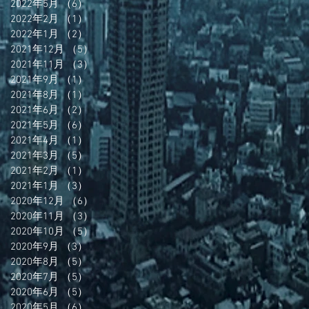
2022年5月
（6）
6件の記事
2022年2月
（1）
1件の記事
2022年1月
（2）
2件の記事
2021年12月
（5）
5件の記事
2021年11月
（3）
3件の記事
2021年9月
（1）
1件の記事
2021年8月
（1）
1件の記事
2021年6月
（2）
2件の記事
2021年5月
（6）
6件の記事
2021年4月
（1）
1件の記事
2021年3月
（5）
5件の記事
2021年2月
（1）
1件の記事
2021年1月
（3）
3件の記事
2020年12月
（6）
6件の記事
2020年11月
（3）
3件の記事
2020年10月
（5）
5件の記事
2020年9月
（3）
3件の記事
2020年8月
（5）
5件の記事
2020年7月
（5）
5件の記事
2020年6月
（5）
5件の記事
2020年5月
（6）
6件の記事