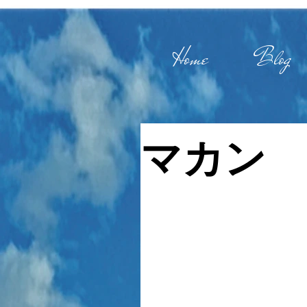
Home
Blog
マカン