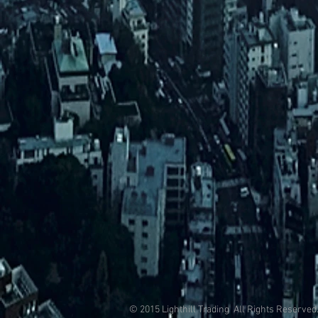
© 2015 Lighthill Trading All Rights Reserved