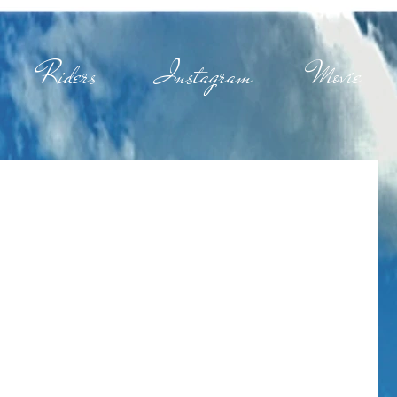
Riders
Instagram
Movie