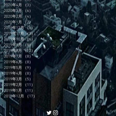
2020年4月
（3）
3件の記事
2020年3月
（6）
6件の記事
2020年2月
（4）
4件の記事
2020年1月
（2）
2件の記事
2019年12月
（6）
6件の記事
2019年11月
（3）
3件の記事
2019年10月
（6）
6件の記事
2019年9月
（8）
8件の記事
2019年8月
（12）
12件の記事
2019年7月
（8）
8件の記事
2019年6月
（8）
8件の記事
2019年5月
（9）
9件の記事
2019年4月
（8）
8件の記事
2019年3月
（5）
5件の記事
2019年2月
（11）
11件の記事
2019年1月
（11）
11件の記事
2018年12月
（17）
17件の記事