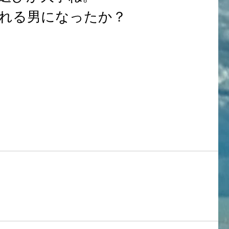
れる男になったか？