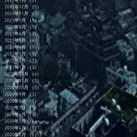
2022年1月
（2）
2件の記事
2021年12月
（5）
5件の記事
2021年11月
（3）
3件の記事
2021年9月
（1）
1件の記事
2021年8月
（1）
1件の記事
2021年6月
（2）
2件の記事
2021年5月
（6）
6件の記事
2021年4月
（1）
1件の記事
2021年3月
（5）
5件の記事
2021年2月
（1）
1件の記事
2021年1月
（3）
3件の記事
2020年12月
（6）
6件の記事
2020年11月
（3）
3件の記事
2020年10月
（5）
5件の記事
2020年9月
（3）
3件の記事
2020年8月
（5）
5件の記事
2020年7月
（5）
5件の記事
2020年6月
（5）
5件の記事
2020年5月
（6）
6件の記事
2020年4月
（3）
3件の記事
2020年3月
（6）
6件の記事