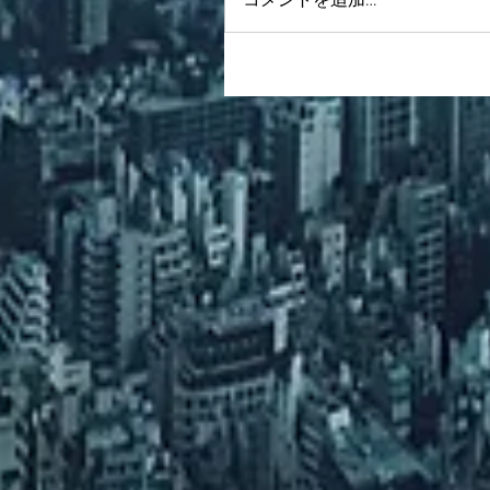
コメントを追加…