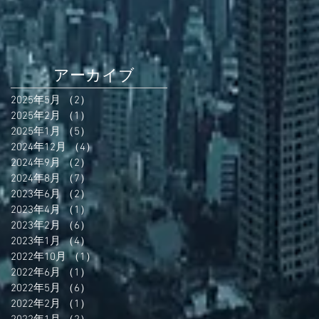
アーカイブ
2025年5月
（2）
2件の記事
2025年2月
（1）
1件の記事
2025年1月
（5）
5件の記事
2024年12月
（4）
4件の記事
2024年9月
（2）
2件の記事
2024年8月
（7）
7件の記事
2023年6月
（2）
2件の記事
2023年4月
（1）
1件の記事
2023年2月
（6）
6件の記事
2023年1月
（4）
4件の記事
2022年10月
（1）
1件の記事
2022年6月
（1）
1件の記事
2022年5月
（6）
6件の記事
2022年2月
（1）
1件の記事