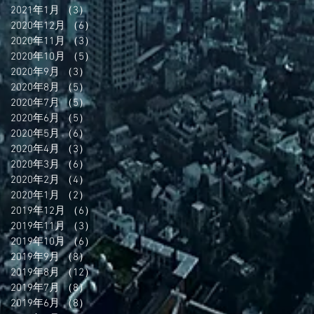
2021年1月
（3）
3件の記事
2020年12月
（6）
6件の記事
2020年11月
（3）
3件の記事
2020年10月
（5）
5件の記事
2020年9月
（3）
3件の記事
2020年8月
（5）
5件の記事
2020年7月
（5）
5件の記事
2020年6月
（5）
5件の記事
2020年5月
（6）
6件の記事
2020年4月
（3）
3件の記事
2020年3月
（6）
6件の記事
2020年2月
（4）
4件の記事
2020年1月
（2）
2件の記事
2019年12月
（6）
6件の記事
2019年11月
（3）
3件の記事
2019年10月
（6）
6件の記事
2019年9月
（8）
8件の記事
2019年8月
（12）
12件の記事
2019年7月
（8）
8件の記事
2019年6月
（8）
8件の記事