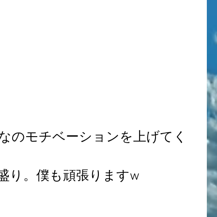
なのモチベーションを上げてく
盛り。僕も頑張りますw