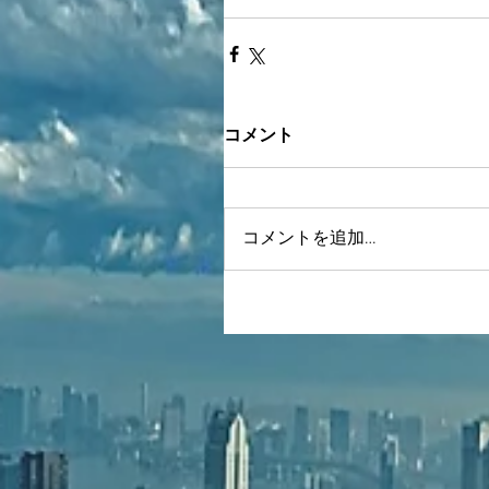
コメント
コメントを追加…