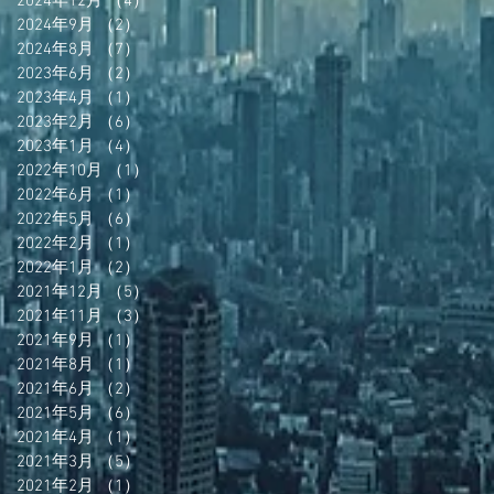
2024年12月
（4）
4件の記事
2024年9月
（2）
2件の記事
2024年8月
（7）
7件の記事
2023年6月
（2）
2件の記事
2023年4月
（1）
1件の記事
2023年2月
（6）
6件の記事
2023年1月
（4）
4件の記事
2022年10月
（1）
1件の記事
2022年6月
（1）
1件の記事
2022年5月
（6）
6件の記事
2022年2月
（1）
1件の記事
2022年1月
（2）
2件の記事
2021年12月
（5）
5件の記事
2021年11月
（3）
3件の記事
2021年9月
（1）
1件の記事
2021年8月
（1）
1件の記事
2021年6月
（2）
2件の記事
2021年5月
（6）
6件の記事
2021年4月
（1）
1件の記事
2021年3月
（5）
5件の記事
2021年2月
（1）
1件の記事