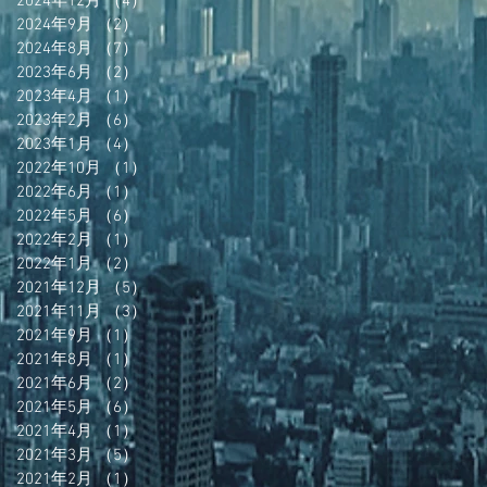
2024年12月
（4）
4件の記事
2024年9月
（2）
2件の記事
2024年8月
（7）
7件の記事
2023年6月
（2）
2件の記事
2023年4月
（1）
1件の記事
2023年2月
（6）
6件の記事
2023年1月
（4）
4件の記事
2022年10月
（1）
1件の記事
2022年6月
（1）
1件の記事
2022年5月
（6）
6件の記事
2022年2月
（1）
1件の記事
2022年1月
（2）
2件の記事
2021年12月
（5）
5件の記事
2021年11月
（3）
3件の記事
2021年9月
（1）
1件の記事
2021年8月
（1）
1件の記事
2021年6月
（2）
2件の記事
2021年5月
（6）
6件の記事
2021年4月
（1）
1件の記事
2021年3月
（5）
5件の記事
2021年2月
（1）
1件の記事