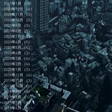
2021年1月
（3）
3件の記事
2020年12月
（6）
6件の記事
2020年11月
（3）
3件の記事
2020年10月
（5）
5件の記事
2020年9月
（3）
3件の記事
2020年8月
（5）
5件の記事
2020年7月
（5）
5件の記事
2020年6月
（5）
5件の記事
2020年5月
（6）
6件の記事
2020年4月
（3）
3件の記事
2020年3月
（6）
6件の記事
2020年2月
（4）
4件の記事
2020年1月
（2）
2件の記事
2019年12月
（6）
6件の記事
2019年11月
（3）
3件の記事
2019年10月
（6）
6件の記事
2019年9月
（8）
8件の記事
2019年8月
（12）
12件の記事
2019年7月
（8）
8件の記事
2019年6月
（8）
8件の記事