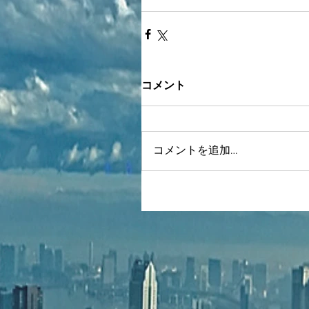
コメント
コメントを追加…