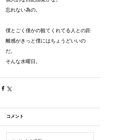
個人的な日記感覚かな。
忘れない為の。
僕とごく僅かの観てくれてる人との距
離感がきっと僕にはちょうどいいの
だ。
そんな水曜日。
コメント