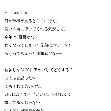
Miss you. bro.
何か転機があるとここに行く。
良い方向に導いてくれる気がして。
今年は6度目かな？
亡くなってしまった兄弟にパワーをも
らうってちょっと違和感だなww
墓参りをBLOGにアップしてどうする？
ってふと思ったw
でもそれで良いのだ。
SNSによくある『いいね』が欲しくて
書いてるんじゃない。