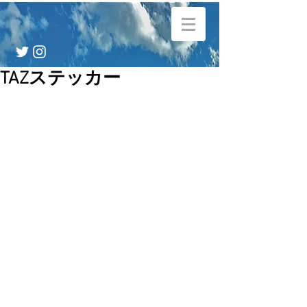
TAZステッカー