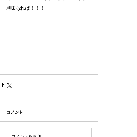
興味あれば！！！
コメント
コメントを追加…