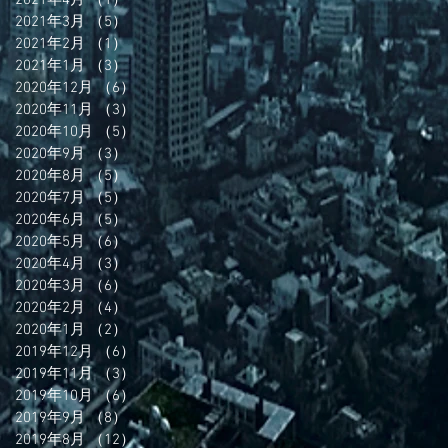
2021年3月
（5）
5件の記事
2021年2月
（1）
1件の記事
2021年1月
（3）
3件の記事
2020年12月
（6）
6件の記事
2020年11月
（3）
3件の記事
2020年10月
（5）
5件の記事
2020年9月
（3）
3件の記事
2020年8月
（5）
5件の記事
2020年7月
（5）
5件の記事
2020年6月
（5）
5件の記事
2020年5月
（6）
6件の記事
2020年4月
（3）
3件の記事
2020年3月
（6）
6件の記事
2020年2月
（4）
4件の記事
2020年1月
（2）
2件の記事
2019年12月
（6）
6件の記事
2019年11月
（3）
3件の記事
2019年10月
（6）
6件の記事
2019年9月
（8）
8件の記事
2019年8月
（12）
12件の記事