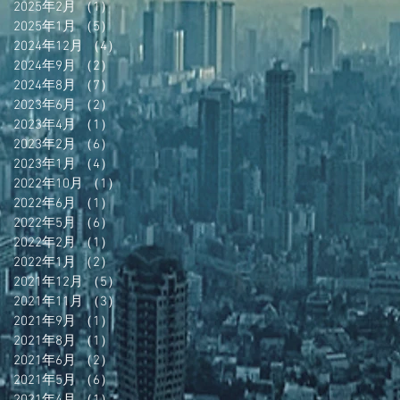
2025年2月
（1）
1件の記事
2025年1月
（5）
5件の記事
2024年12月
（4）
4件の記事
2024年9月
（2）
2件の記事
2024年8月
（7）
7件の記事
2023年6月
（2）
2件の記事
2023年4月
（1）
1件の記事
2023年2月
（6）
6件の記事
2023年1月
（4）
4件の記事
2022年10月
（1）
1件の記事
2022年6月
（1）
1件の記事
2022年5月
（6）
6件の記事
2022年2月
（1）
1件の記事
2022年1月
（2）
2件の記事
2021年12月
（5）
5件の記事
2021年11月
（3）
3件の記事
2021年9月
（1）
1件の記事
2021年8月
（1）
1件の記事
2021年6月
（2）
2件の記事
2021年5月
（6）
6件の記事
2021年4月
（1）
1件の記事