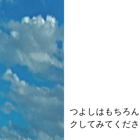
つよしはもちろん
クしてみてくださ