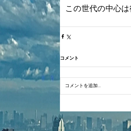
この世代の中心は
コメント
コメントを追加…