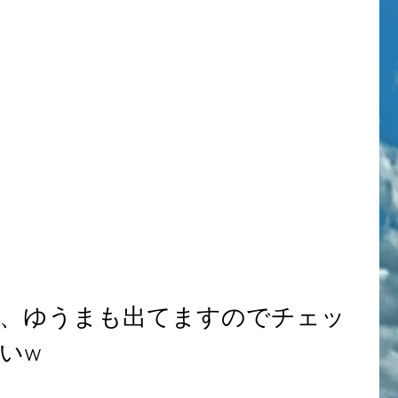
、ゆうまも出てますのでチェッ
いw