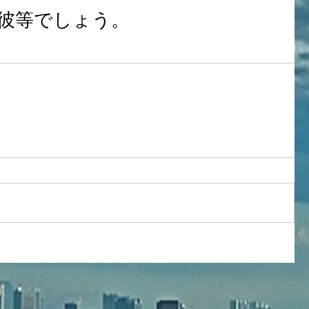
彼等でしょう。