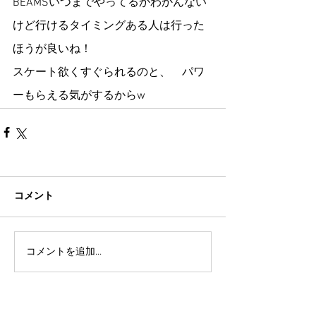
BEAMSいつまでやってるかわかんない
けど行けるタイミングある人は行った
ほうが良いね！
スケート欲くすぐられるのと、　パワ
ーもらえる気がするからw
コメント
コメントを追加…
TAZ-tokyo Blog