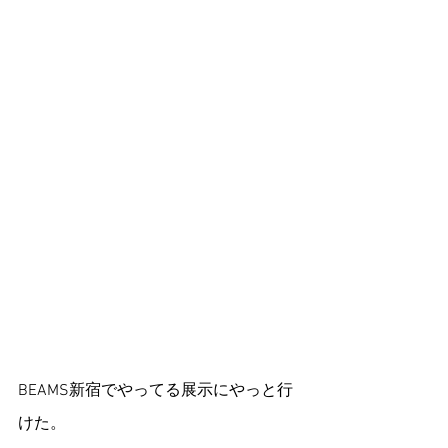
BEAMS新宿でやってる展示にやっと行
けた。 