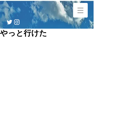
やっと行けた