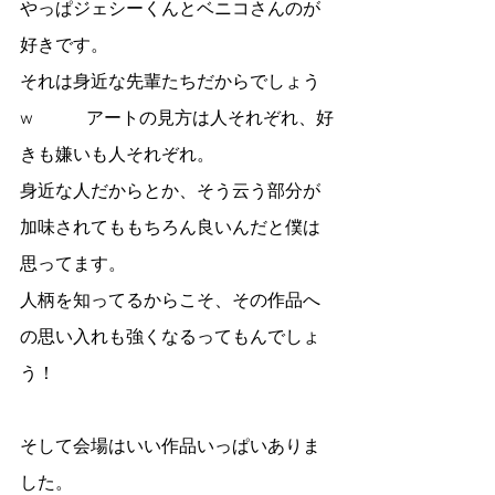
やっぱジェシーくんとベニコさんのが
好きです。
それは身近な先輩たちだからでしょう
w　　　アートの見方は人それぞれ、好
きも嫌いも人それぞれ。
身近な人だからとか、そう云う部分が
加味されてももちろん良いんだと僕は
思ってます。
人柄を知ってるからこそ、その作品へ
の思い入れも強くなるってもんでしょ
う！
そして会場はいい作品いっぱいありま
した。