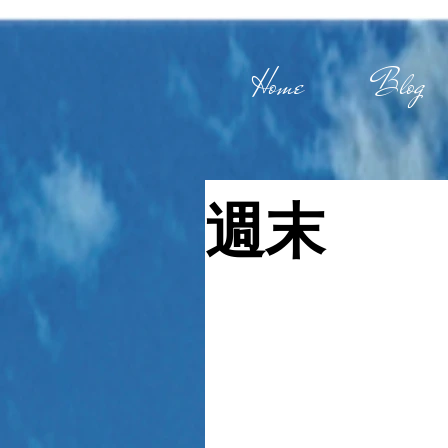
Home
Blog
週末