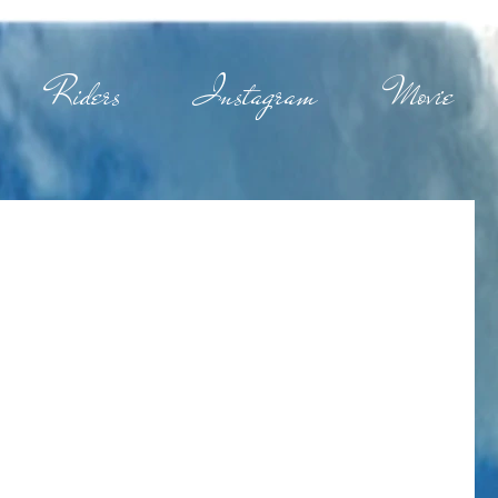
Riders
Instagram
Movie