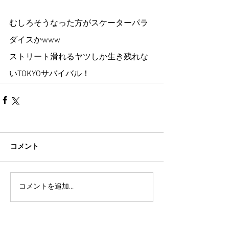
むしろそうなった方がスケーターパラ
ダイスかwww
ストリート滑れるヤツしか生き残れな
いTOKYOサバイバル！
コメント
コメントを追加…