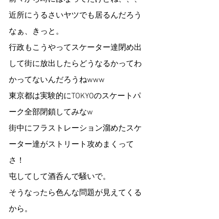
近所にうるさいヤツでも居るんだろう
なぁ、きっと。
行政もこうやってスケーター達閉め出
して街に放出したらどうなるかってわ
かってないんだろうねwww
東京都は実験的にTOKYOのスケートパ
ーク全部閉鎖してみなw
街中にフラストレーション溜めたスケ
ーター達がストリート攻めまくって
さ！
屯してして酒呑んで騒いで。
そうなったら色んな問題が見えてくる
から。