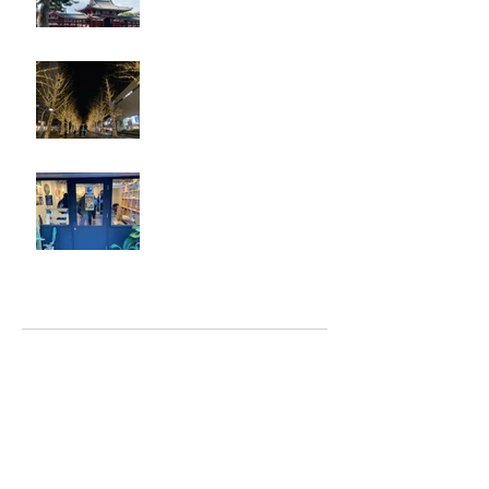
忘年会
ジェシー君に年末のご挨拶
アーカイブ
2025年5月
（2）
2件の記事
2025年2月
（1）
1件の記事
2025年1月
（5）
5件の記事
2024年12月
（4）
4件の記事
2024年9月
（2）
2件の記事
2024年8月
（7）
7件の記事