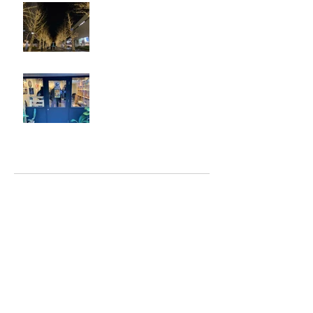
忘年会
ジェシー君に年末のご挨拶
アーカイブ
2025年5月
（2）
2件の記事
2025年2月
（1）
1件の記事
2025年1月
（5）
5件の記事
2024年12月
（4）
4件の記事
2024年9月
（2）
2件の記事
2024年8月
（7）
7件の記事
2023年6月
（2）
2件の記事
2023年4月
（1）
1件の記事