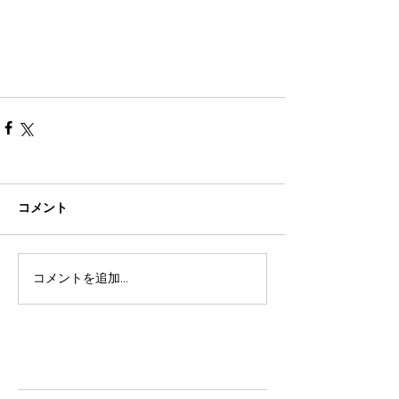
コメント
コメントを追加…
TAZ-tokyo Blog