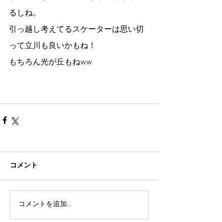
るしね。
引っ越し考えてるスケーターは思い切
って立川も良いかもね！
もちろん光が丘もねww
コメント
コメントを追加…