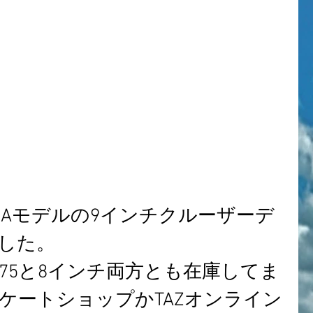
した。
7.75と8インチ両方とも在庫してま
ケートショップかTAZオンライン