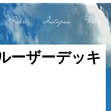
Riders
Instagram
Movie
 クルーザーデッキ