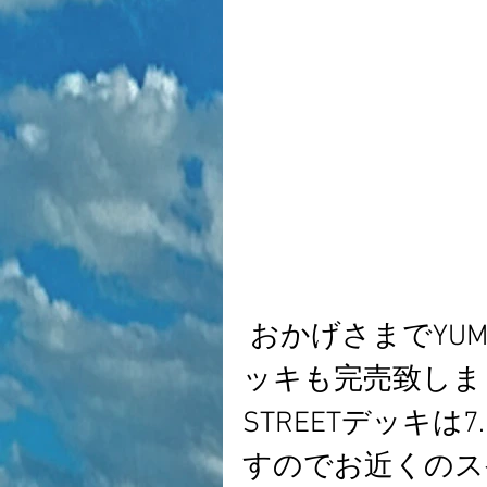
 おかげさまでYUMAモデルの9インチクルーザーデ
ッキも完売致しま
STREETデッキは
すのでお近くのス