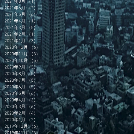
2021年8月
（1）
1件の記事
2021年6月
（2）
2件の記事
2021年5月
（6）
6件の記事
2021年4月
（1）
1件の記事
2021年3月
（5）
5件の記事
2021年2月
（1）
1件の記事
2021年1月
（3）
3件の記事
2020年12月
（6）
6件の記事
2020年11月
（3）
3件の記事
2020年10月
（5）
5件の記事
2020年9月
（3）
3件の記事
2020年8月
（5）
5件の記事
2020年7月
（5）
5件の記事
2020年6月
（5）
5件の記事
2020年5月
（6）
6件の記事
2020年4月
（3）
3件の記事
2020年3月
（6）
6件の記事
2020年2月
（4）
4件の記事
2020年1月
（2）
2件の記事
2019年12月
（6）
6件の記事
2019年11月
（3）
3件の記事