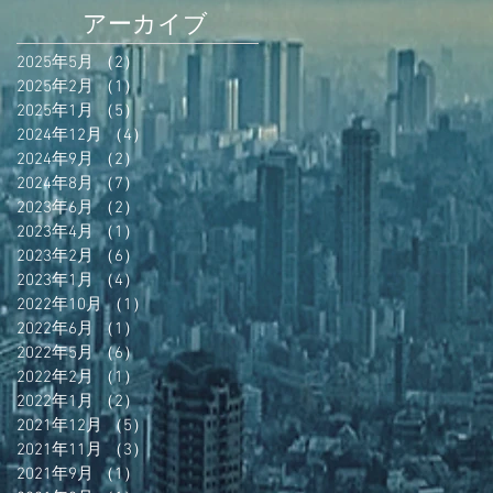
アーカイブ
2025年5月
（2）
2件の記事
2025年2月
（1）
1件の記事
2025年1月
（5）
5件の記事
2024年12月
（4）
4件の記事
2024年9月
（2）
2件の記事
2024年8月
（7）
7件の記事
2023年6月
（2）
2件の記事
2023年4月
（1）
1件の記事
2023年2月
（6）
6件の記事
2023年1月
（4）
4件の記事
2022年10月
（1）
1件の記事
2022年6月
（1）
1件の記事
2022年5月
（6）
6件の記事
2022年2月
（1）
1件の記事
2022年1月
（2）
2件の記事
2021年12月
（5）
5件の記事
2021年11月
（3）
3件の記事
2021年9月
（1）
1件の記事