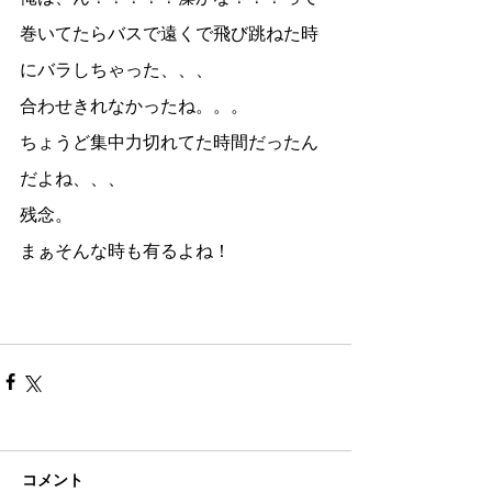
巻いてたらバスで遠くで飛び跳ねた時
にバラしちゃった、、、
合わせきれなかったね。。。
ちょうど集中力切れてた時間だったん
だよね、、、
残念。
まぁそんな時も有るよね！
コメント