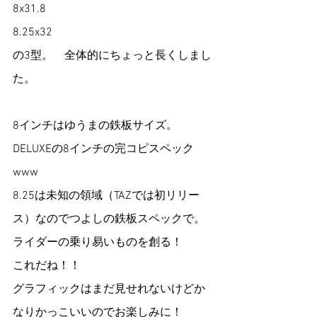
8x31.8
8.25x32
の3型。　全体的にちょっと長くしまし
た。
8インチはゆうまの鉄板サイズ。
DELUXEの8インチの完コピスペック
www
8.25は未知の領域（TAZでは初リリー
ス）なのでつよしの鉄板スペックで。
ライダーの乗り易いものを創る！
これだね！！
グラフィックはまだ見せれないけどか
なりかっこいいのでお楽しみに！