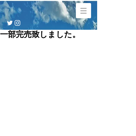
一部完売致しました。