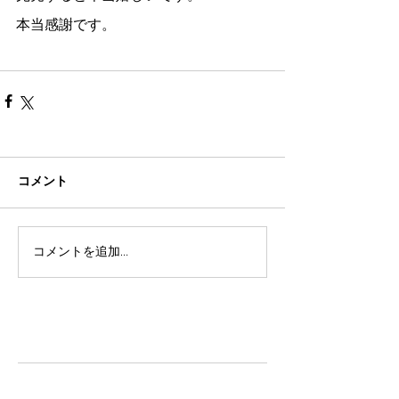
本当感謝です。
コメント
コメントを追加…
TAZ-tokyo Blog
最新記事