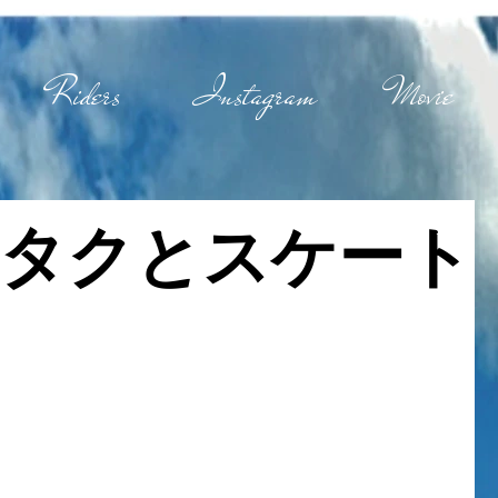
Riders
Instagram
Movie
タクとスケート