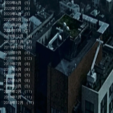
2020年6月
（5）
5件の記事
2020年5月
（6）
6件の記事
2020年4月
（3）
3件の記事
2020年3月
（6）
6件の記事
2020年2月
（4）
4件の記事
2020年1月
（2）
2件の記事
2019年12月
（6）
6件の記事
2019年11月
（3）
3件の記事
2019年10月
（6）
6件の記事
2019年9月
（8）
8件の記事
2019年8月
（12）
12件の記事
2019年7月
（8）
8件の記事
2019年6月
（8）
8件の記事
2019年5月
（9）
9件の記事
2019年4月
（8）
8件の記事
2019年3月
（5）
5件の記事
2019年2月
（11）
11件の記事
2019年1月
（11）
11件の記事
2018年12月
（17）
17件の記事