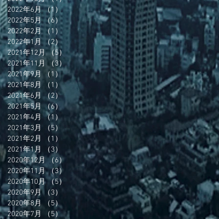
2022年6月
（1）
1件の記事
2022年5月
（6）
6件の記事
2022年2月
（1）
1件の記事
2022年1月
（2）
2件の記事
2021年12月
（5）
5件の記事
2021年11月
（3）
3件の記事
2021年9月
（1）
1件の記事
2021年8月
（1）
1件の記事
2021年6月
（2）
2件の記事
2021年5月
（6）
6件の記事
2021年4月
（1）
1件の記事
2021年3月
（5）
5件の記事
2021年2月
（1）
1件の記事
2021年1月
（3）
3件の記事
2020年12月
（6）
6件の記事
2020年11月
（3）
3件の記事
2020年10月
（5）
5件の記事
2020年9月
（3）
3件の記事
2020年8月
（5）
5件の記事
2020年7月
（5）
5件の記事