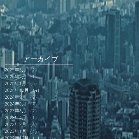
アーカイブ
2025年5月
（2）
2件の記事
2025年2月
（1）
1件の記事
2025年1月
（5）
5件の記事
2024年12月
（4）
4件の記事
2024年9月
（2）
2件の記事
2024年8月
（7）
7件の記事
2023年6月
（2）
2件の記事
2023年4月
（1）
1件の記事
2023年2月
（6）
6件の記事
2023年1月
（4）
4件の記事
2022年10月
（1）
1件の記事