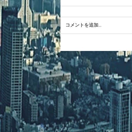
コメントを追加…