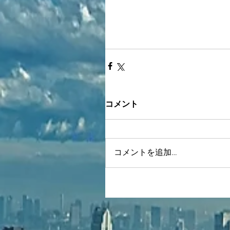
コメント
コメントを追加…