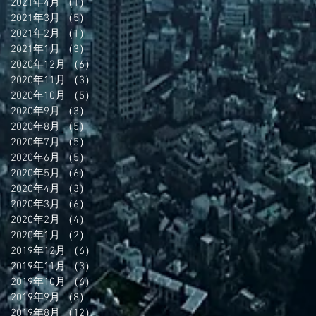
2021年4月
（1）
1件の記事
2021年3月
（5）
5件の記事
2021年2月
（1）
1件の記事
2021年1月
（3）
3件の記事
2020年12月
（6）
6件の記事
2020年11月
（3）
3件の記事
2020年10月
（5）
5件の記事
2020年9月
（3）
3件の記事
2020年8月
（5）
5件の記事
2020年7月
（5）
5件の記事
2020年6月
（5）
5件の記事
2020年5月
（6）
6件の記事
2020年4月
（3）
3件の記事
2020年3月
（6）
6件の記事
2020年2月
（4）
4件の記事
2020年1月
（2）
2件の記事
2019年12月
（6）
6件の記事
2019年11月
（3）
3件の記事
2019年10月
（6）
6件の記事
2019年9月
（8）
8件の記事
2019年8月
（12）
12件の記事