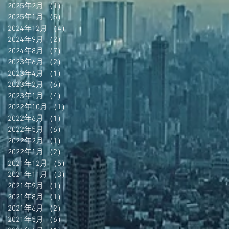
2025年2月
（1）
1件の記事
2025年1月
（5）
5件の記事
2024年12月
（4）
4件の記事
2024年9月
（2）
2件の記事
2024年8月
（7）
7件の記事
2023年6月
（2）
2件の記事
2023年4月
（1）
1件の記事
2023年2月
（6）
6件の記事
2023年1月
（4）
4件の記事
2022年10月
（1）
1件の記事
2022年6月
（1）
1件の記事
2022年5月
（6）
6件の記事
2022年2月
（1）
1件の記事
2022年1月
（2）
2件の記事
2021年12月
（5）
5件の記事
2021年11月
（3）
3件の記事
2021年9月
（1）
1件の記事
2021年8月
（1）
1件の記事
2021年6月
（2）
2件の記事
2021年5月
（6）
6件の記事