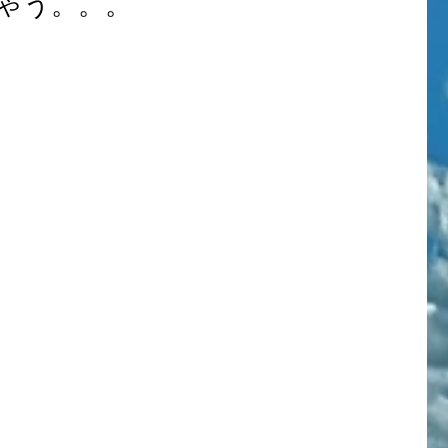
ゃう。。。